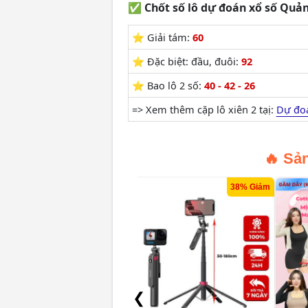
✅ Chốt số lô dự đoán xổ số Quả
⭐️ Giải tám:
60
⭐️ Đặc biệt: đầu, đuôi:
92
⭐️ Bao lô 2 số:
40 - 42 - 26
=> Xem thêm cặp lô xiên 2 tạị:
Dự đo
🔥 Sả
40% Giảm
38% Giảm
❮