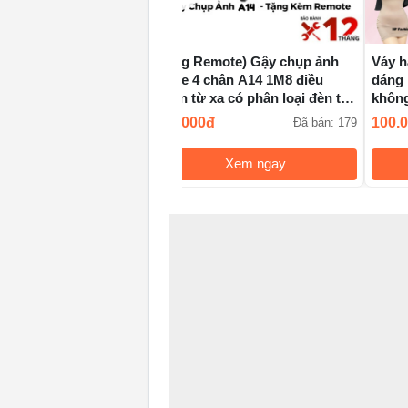
ẤP] Khăn
(Tặng Remote) Gậy chụp ảnh
Váy hai dây bản 
 bịch treo
Selfie 4 chân A14 1M8 điều
dáng ngắn body 
ai mềm
khiển từ xa có phân loại đèn trợ
không quần, đầm
sáng Tripod chụp ảnh SPO1
đen nâu sáng da đ
155.000đ
100.000đ
Đã bán: 5000
Đã bán: 179
HP37
Xem ngay
Xem n