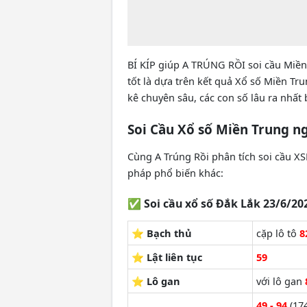
BÍ KÍP giúp A TRÚNG RỒI soi cầu Miền
tốt là dựa trên kết quả Xổ số Miền T
kê chuyên sâu, các con số lâu ra nhất
Soi Cầu Xổ số Miền Trung n
Cùng A Trúng Rồi phân tích soi cầu 
pháp phổ biến khác:
✅ Soi cầu xổ số Đắk Lắk 23/6/20
⭐️ Bạch thủ
cặp lô tô
8
⭐️ Lật liên tục
59
⭐️ Lô gan
với lô gan
49 - 94
(17