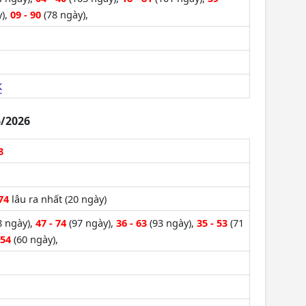
y),
09 - 90
(78 ngày),
K
/2026
8
74
lâu ra nhất (20 ngày)
8 ngày),
47 - 74
(97 ngày),
36 - 63
(93 ngày),
35 - 53
(71
 54
(60 ngày),