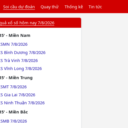
Soi cầu dự đoán
Quay thử
Thống kê
Tin tức
 quả xổ số hôm nay 7/8/2026
15' - Miền Nam
XSMN 7/8/2026
XS Bình Dương 7/8/2026
S Trà Vinh 7/8/2026
S Vĩnh Long 7/8/2026
15' - Miền Trung
XSMT 7/8/2026
S Gia Lai 7/8/2026
XS Ninh Thuận 7/8/2026
15' - Miền Bắc
XSMB 7/8/2026