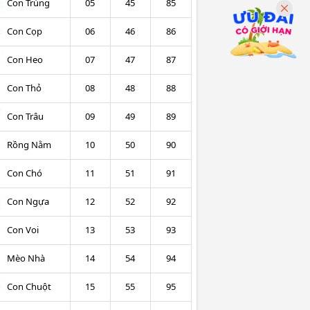
Con Trùng
05
45
85
Con Cọp
06
46
86
Con Heo
07
47
87
Con Thỏ
08
48
88
Con Trâu
09
49
89
Rồng Nằm
10
50
90
Con Chó
11
51
91
Con Ngựa
12
52
92
Con Voi
13
53
93
Mèo Nhà
14
54
94
Con Chuột
15
55
95