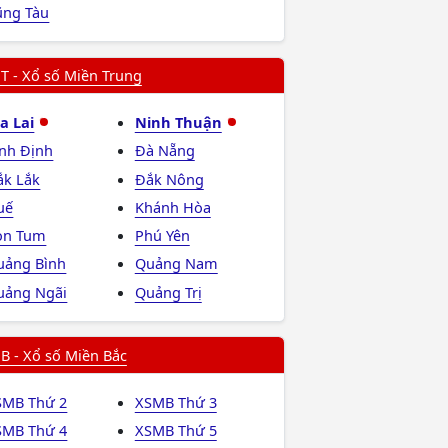
ũng Tàu
T - Xổ số Miền Trung
a Lai
Ninh Thuận
ình Định
Đà Nẵng
ắk Lắk
Đắk Nông
uế
Khánh Hòa
on Tum
Phú Yên
uảng Bình
Quảng Nam
uảng Ngãi
Quảng Trị
B - Xổ số Miền Bắc
SMB Thứ 2
XSMB Thứ 3
SMB Thứ 4
XSMB Thứ 5