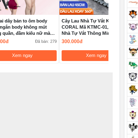
to ôm body
Cây Lau Nhà Tự Vắt KITIMOP
không mút
CORAL Mã KTMC-01, Chổi Lau
 kiểu nữ màu
Nhà Tự Vắt Thông Minh Xoay
i tiệc bigsize
360 Độ, 2 Bông Lau
300.000đ
Đã bán: 279
Đã bán: 541
gay
Xem ngay