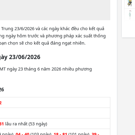
 Trung 23/6/2026 và các ngày khác đều cho kết quả
rung ngày hôm trước và phương pháp xác suất thống
 bạn chọn sẽ cho kết quả đáng ngạt nhiên.
gày 23/06/2026
XSMT ngày 23 tháng 6 năm 2026 nhiều phương
26
2
81
lâu ra nhất (53 ngày)
4 ngày),
04 - 40
(103 ngày),
18 - 81
(101 ngày),
39 -